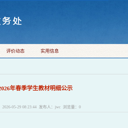
评价动态
实用信息
2026年春季学生教材明细公示
2026-05-29 08:23:44 发布人：jwc 浏览量：
0