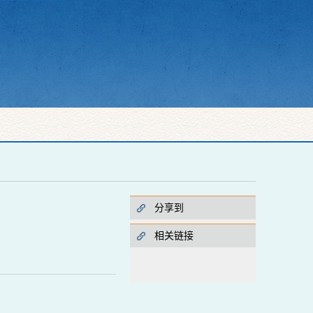
分享到
相关链接