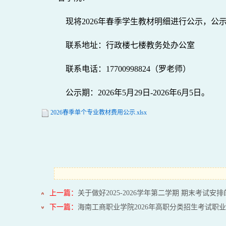
现将2026年春季学生教材明细进行公示，公
联系地址：行政楼七楼教务处办公室
联系电话：17700998824（罗老师）
公示期：2026年5月29日-2026年6月5日。
2026春季单个专业教材费用公示.xlsx
上一篇：
关于做好2025-2026学年第二学期 期末考试安
下一篇：
海南工商职业学院2026年高职分类招生考试职业