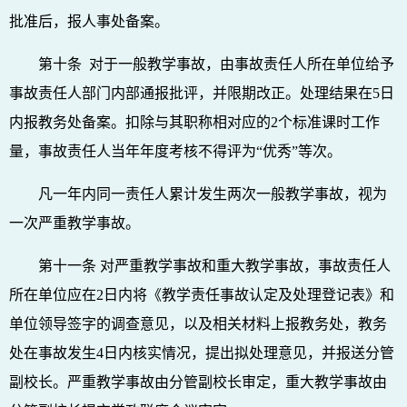
批准后，报人事处备案。
第十条 对于一般教学事故，由事故责任人所在单位给予
事故责任人部门内部通报批评，并限期改正。处理结果在5日
内报教务处备案。扣除与其职称相对应的2个标准课时工作
量，事故责任人当年年度考核不得评为“优秀”等次。
凡一年内同一责任人累计发生两次一般教学事故，视为
一次严重教学事故。
第十一条 对严重教学事故和重大教学事故，事故责任人
所在单位应在2日内将《教学责任事故认定及处理登记表》和
单位领导签字的调查意见，以及相关材料上报教务处，教务
处在事故发生4日内核实情况，提出拟处理意见，并报送分管
副校长。严重教学事故由分管副校长审定，重大教学事故由