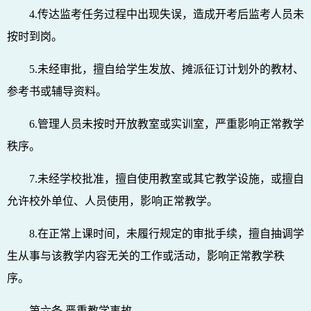
4.传达监考任务过程中出现失误，造成开考后监考人员未
按时到岗。
5.未经审批，擅自给学生发放、摊派征订计划外的教材、
参考书或辅导资料。
6.管理人员未按时开放教室或实训室，严重影响正常教学
秩序。
7.未经学校批准，擅自使用教室或其它教学设施，或擅自
允许校外单位、人员使用，影响正常教学。
8.在正常上课时间，未履行规定的审批手续，擅自抽调学
生从事与该教学内容无关的工作或活动，影响正常教学秩
序。
第六条 严重教学事故。