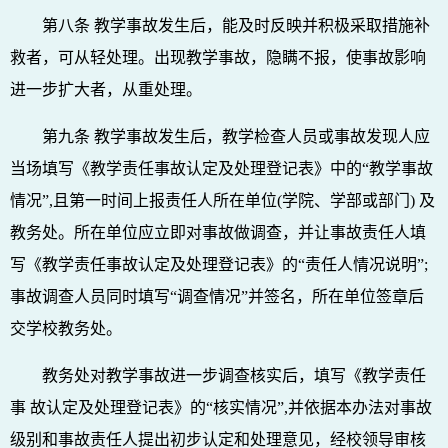
第八条 教学事故发生后，能及时反映并积极采取措施补
救者，可从轻处理。出现教学事故，隐瞒不报，使事故影响
进一步扩大者，从重处理。
第九条 教学事故发生后，教学检查人员或事故发现人应
当场填写《教学责任事故认定及处理登记表》中的“教学事故
情况”,且第一时间上报责任人所在单位(学院、学部或部门) 及
教务处。所在单位应立即对事故做调查，并让事故责任人填
写《教学责任事故认定及处理登记表》的“责任人情况说明”;
事故调查人员同时填写“调查情况”并签名，所在单位签章后
交学校教务处。
教务处对教学事故进一步调查核实后，填写《教学责任
事 故认定及处理登记表》的“核实情况”,并依据本办法对事故
级别和事故责任人提出初步认定和处理意见，经校领导审核