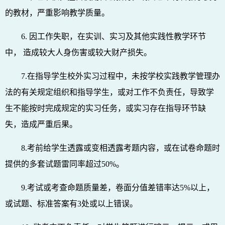
的教材，严重影响教学质量。
6. 因工作失职，在实训、实习及其他实践性教学环节
中， 造成较大人身伤害或较大财产损失。
7.在指导学生校外实习过程中，未按学校实践教学管理办
法的有关规定组织和指导学生，或对工作不负责任，导致学
生不能按时完成规定的实习任务，或实习存在指导环节缺
失，造成严重后果。
8.考前给学生透露或变相透露考题内容，或在试卷命题时
提供的多套试题雷同率超过50%。
9.考试或考查命题质量差，卷面分值差错率达5%以上，
或试题、标准答案有3处或以上错误。