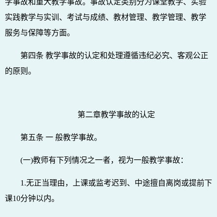
学事故和重大教学事故。事故认定类别分为课堂教学、实验
实践教学与实训、考试与成绩、教材管理、教学管理、教学
服务与保障等方面。
第四条 教学事故的认定和处理遵循违纪必究、客观公正
的原则。
第二章教学事故的认定
第五条 一 般教学事故。
(一)教师有下列情况之一者，视为一般教学事故：
1.无正当理由，上课或监考迟到、中途擅自离岗或提前下
课10分钟以内。