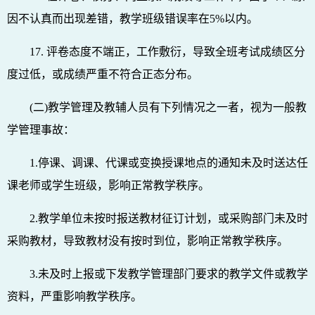
因不认真而出现差错，教学班级错误率在5%以内。
17. 评卷态度不端正，工作敷衍，导致全班考试成绩区分
度过低，或成绩严重不符合正态分布。
(二)教学管理及教辅人员有下列情况之一者，视为一般教
学管理事故：
1.停课、调课、代课或变换授课地点的通知未及时送达任
课老师或学生班级，影响正常教学秩序。
2.教学单位未按时报送教材征订计划，或采购部门未及时
采购教材，导致教材没有按时到位，影响正常教学秩序。
3.未及时上报或下发教学管理部门要求的教学文件或教学
资料，严重影响教学秩序。