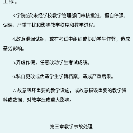
工 作 。
3.学院(部)未经学校教学管理部门审核批准，擅自停课、
调课，严重干扰和影响教学秩序和教学进程。
4.故意泄漏试题，或在考试中组织或协助学生作弊，造成
恶劣影响。
5.弄虚作假，任意改动学生考试成绩。
6.私自更改或伪造学生学籍档案，造成严重后果。
7. 故意毁坏重要的教学设施，或故意损毁重要的教学资
料或数据，对教学造成重大影响。
第三章教学事故处理