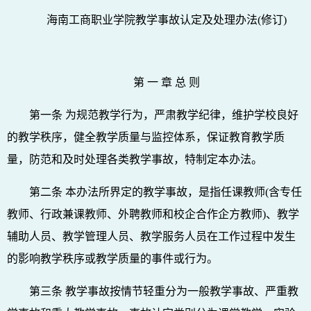
海南工商职业学院教学事故认定及处理办法(修订)
第 一 章 总 则
第一条 为规范教学行为，严肃教学纪律，维护学校良好
的教学秩序，健全教学质量与监控体系，保证教育教学质
量，防范和及时处理各类教学事故，特制定本办法。
第二条 本办法所界定的教学事故，是指任课教师(含专任
教师、行政兼课教师、外聘教师和校企合作企方教师)、教学
辅助人员、教学管理人员、教学服务人员在工作过程中发生
的影响教学秩序或教学质量的事件或行为。
第三条 教学事故按情节轻重分为一般教学事故、严重教