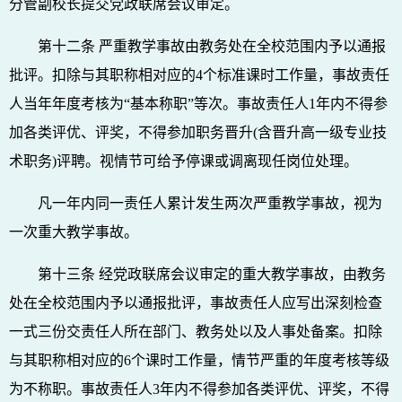
分管副校长提交党政联席会议审定。
第十二条 严重教学事故由教务处在全校范围内予以通报
批评。扣除与其职称相对应的4个标准课时工作量，事故责任
人当年年度考核为“基本称职”等次。事故责任人1年内不得参
加各类评优、评奖，不得参加职务晋升(含晋升高一级专业技
术职务)评聘。视情节可给予停课或调离现任岗位处理。
凡一年内同一责任人累计发生两次严重教学事故，视为
一次重大教学事故。
第十三条 经党政联席会议审定的重大教学事故，由教务
处在全校范围内予以通报批评，事故责任人应写出深刻检查
一式三份交责任人所在部门、教务处以及人事处备案。扣除
与其职称相对应的6个课时工作量，情节严重的年度考核等级
为不称职。事故责任人3年内不得参加各类评优、评奖，不得