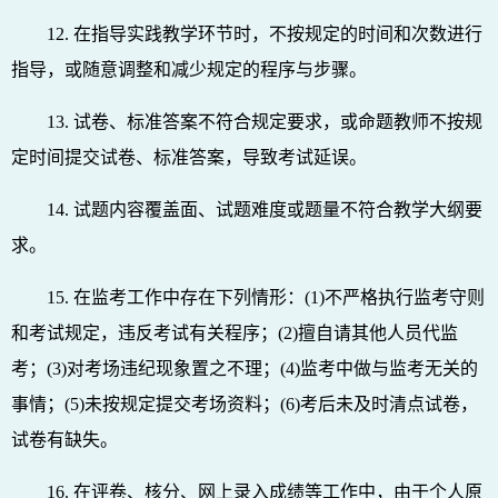
12. 在指导实践教学环节时，不按规定的时间和次数进行
指导，或随意调整和减少规定的程序与步骤。
13. 试卷、标准答案不符合规定要求，或命题教师不按规
定时间提交试卷、标准答案，导致考试延误。
14. 试题内容覆盖面、试题难度或题量不符合教学大纲要
求。
15. 在监考工作中存在下列情形：(1)不严格执行监考守则
和考试规定，违反考试有关程序；(2)擅自请其他人员代监
考；(3)对考场违纪现象置之不理；(4)监考中做与监考无关的
事情；(5)未按规定提交考场资料；(6)考后未及时清点试卷，
试卷有缺失。
16. 在评卷、核分、网上录入成绩等工作中，由于个人原