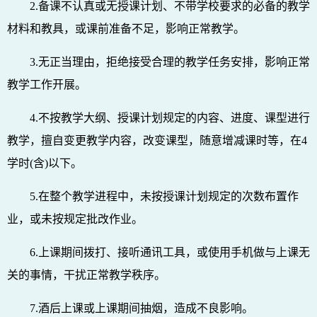
2.备课不认真或无授课计划、不带学校要求的必备的教学
材料和教具，或课前准备不足，影响正常教学。
3.无正当理由，拒绝接受合理的教学任务安排，影响正常
教学工作开展。
4.不按教学大纲、授课计划规定的内容、进度、课型进行
教学，擅自变更教学内容，改变课型，随意增减课时等，在4
学时(含)以下。
5.在整个教学进程中，未按授课计划规定的次数布置作
业，或未按规定批改作业。
6.上课期间拨打、接听通讯工具，或使用手机做与上课无
关的事情，干扰正常教学秩序。
7.酒后上课或上课期间抽烟，造成不良影响。