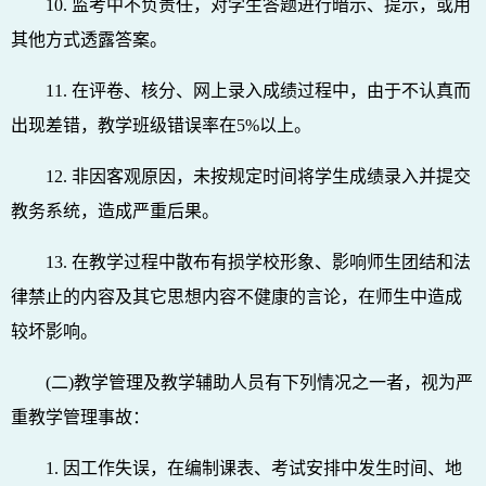
10. 监考中不负责任，对学生答题进行暗示、提示，或用
其他方式透露答案。
11. 在评卷、核分、网上录入成绩过程中，由于不认真而
出现差错，教学班级错误率在5%以上。
12. 非因客观原因，未按规定时间将学生成绩录入并提交
教务系统，造成严重后果。
13. 在教学过程中散布有损学校形象、影响师生团结和法
律禁止的内容及其它思想内容不健康的言论，在师生中造成
较坏影响。
(二)教学管理及教学辅助人员有下列情况之一者，视为严
重教学管理事故：
1. 因工作失误，在编制课表、考试安排中发生时间、地