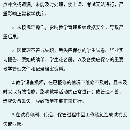
点冲突或遗漏，未能及时处理，使上课、考试无法进行，严
重影响正常教学秩序。
2. 未按规定操作，影响教学管理系统数据安全，导致严
重后果。
3. 因管理不善或失职，丢失应保存的学生试卷、毕业实
习报告、原始成绩单、学生花名册，以及各类应保存的重要
教学管理文件和记录档案资料。
4.教学设备损坏，在已报修的情况下维修不及时，且未及
时采取有效措施，影响教学活动的正常进行；或管理不善，
造成设备丢失，导致教学不能正常进行。
5.在试卷印刷、传递、保管过程中因工作疏忽造成试卷丢
失或泄密。