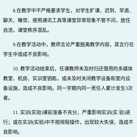
8.在教学中不严格要求学生，对学生旷课、迟到、早退、
聊天、睡觉、使用通讯工具等课堂异常现象不管不问，放任
自流，课堂秩序混乱。
9.在教学活动中，教师言论严重脱离教学内容，其言行在
学生中造成不良影响。
10. 教学活动结束后，任课教师未及时归还借用的多媒体
教室、机房、实训室钥匙，或未及时关闭教学设备和室内设
备设施，造成不良影响。同一学期内同一责任人累计发生3次
者。
11. 实训(实验)课前准备不充分，严重影响实训(实 验)进
行；或在实训(实验)中不按规程操作，出现较大失误，造成不
良影响。