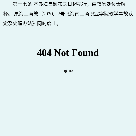
第十七条 本办法自颁布之日起执行，由教务处负责解
释。 原海工商教〔2020〕2号《海南工商职业学院教学事故认
定及处理办法》同时废止。