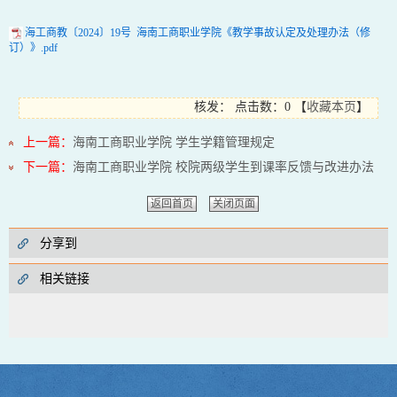
海工商教〔2024〕19号 海南工商职业学院《教学事故认定及处理办法（修
订）》.pdf
核发：
点击数：0
【
收藏本页
】
上一篇：
海南工商职业学院 学生学籍管理规定
下一篇：
海南工商职业学院 校院两级学生到课率反馈与改进办法
返回首页
关闭页面
分享到
相关链接